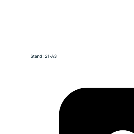
Stand: 21-A3