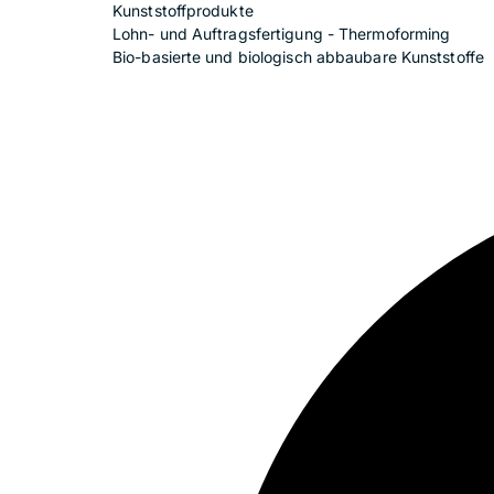
Kunststoffprodukte
Lohn- und Auftragsfertigung - Thermoforming
Bio-basierte und biologisch abbaubare Kunststoffe