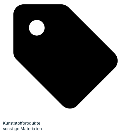
Kunststoffprodukte
sonstige Materialien