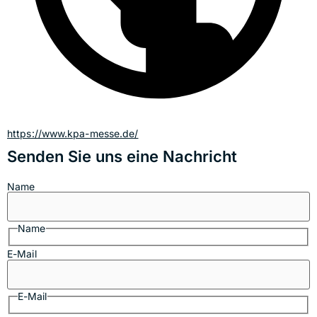
https://www.kpa-messe.de/
Senden Sie uns eine Nachricht
Name
Name
E-Mail
E-Mail