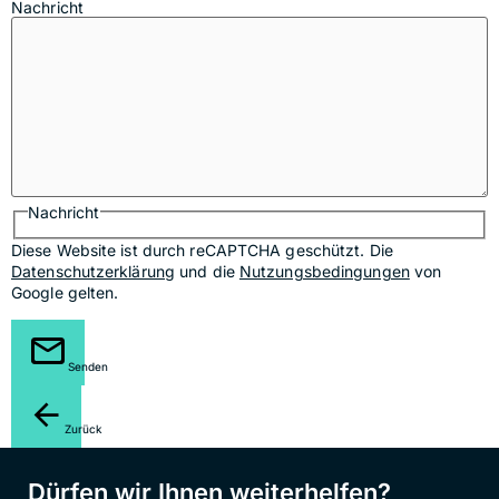
Nachricht
Nachricht
Diese Website ist durch reCAPTCHA geschützt. Die
Datenschutzerklärung
und die
Nutzungsbedingungen
von
Google gelten.
Senden
Zurück
Dürfen wir Ihnen weiterhelfen?