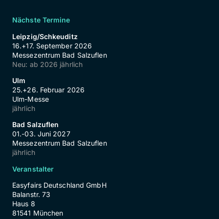
Nächste Termine
Leipzig/Schkeuditz
16.+17. September 2026
Messezentrum Bad Salzuflen
Neu: ab 2026 jährlich
Ulm
25.+26. Februar 2026
Ulm-Messe
jährlich
Bad Salzuflen
01.-03. Juni 2027
Messezentrum Bad Salzuflen
jährlich
Veranstalter
Easyfairs Deutschland GmbH
Balanstr. 73
Haus 8
81541 München