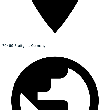
70469 Stuttgart, Germany