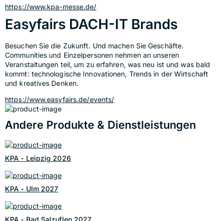
https://www.kpa-messe.de/
Easyfairs DACH-IT Brands
Besuchen Sie die Zukunft. Und machen Sie Geschäfte. 
Communities und Einzelpersonen nehmen an unseren 
Veranstaltungen teil, um zu erfahren, was neu ist und was bald 
kommt: technologische Innovationen, Trends in der Wirtschaft 
und kreatives Denken.
https://www.easyfairs.de/events/
Andere Produkte & Dienstleistungen
KPA - Leipzig 2026
KPA - Ulm 2027
KPA - Bad Salzuflen 2027