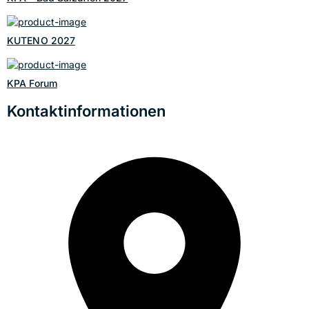
KUTENO 2027
KPA Forum
Kontaktinformationen