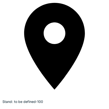
Stand: to be defined-100