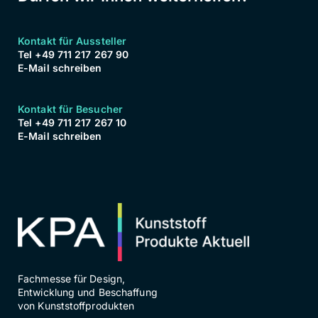
Kontakt für Aussteller
Tel +49 711 217 267 90
E-Mail schreiben
Kontakt für Besucher
Tel +49 711 217 267 10
E-Mail schreiben
Fachmesse für Design,
Entwicklung und Beschaffung
von Kunststoffprodukten