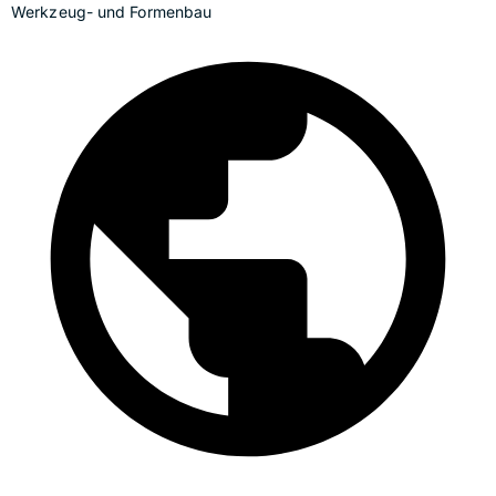
Werkzeug- und Formenbau