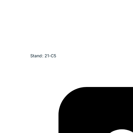
Stand: 21-C5