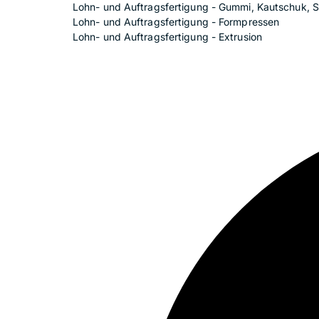
Lohn- und Auftragsfertigung - Gummi, Kautschuk, Si
Lohn- und Auftragsfertigung - Formpressen
Lohn- und Auftragsfertigung - Extrusion