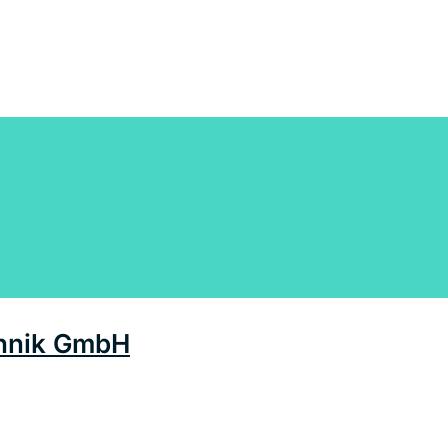
chnik GmbH