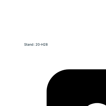
Stand: 20-H28