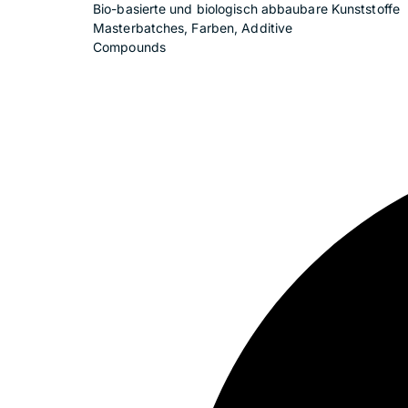
Bio-basierte und biologisch abbaubare Kunststoffe
Masterbatches, Farben, Additive
Compounds