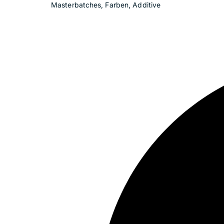
Masterbatches, Farben, Additive