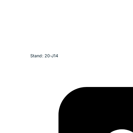
Stand: 20-J14