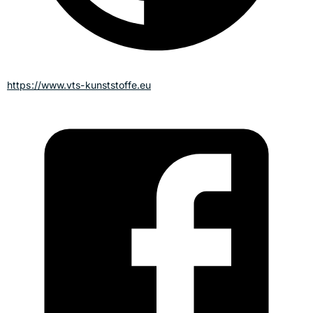
https://www.vts-kunststoffe.eu