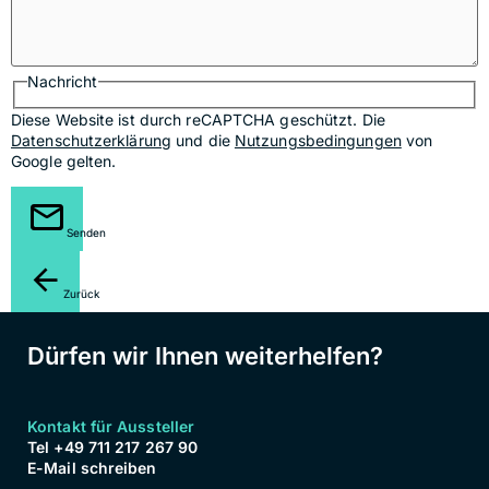
Nachricht
Diese Website ist durch reCAPTCHA geschützt. Die
Datenschutzerklärung
und die
Nutzungsbedingungen
von
Google gelten.
Senden
Zurück
Dürfen wir Ihnen weiterhelfen?
Kontakt für Aussteller
Tel +49 711 217 267 90
E-Mail schreiben