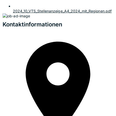
2024_10_VTS_Stellenanzeige_A4_2024_mit_Regionen.pdf
Kontaktinformationen