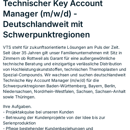
Technischer Key Account
Manager (m/w/d) -
Deutschlandweit mit
Schwerpunktregionen
VTS steht für zukunftsorientierte Lösungen am Puls der Zeit. 
Seit über 35 Jahren gilt unser Familienunternehmen mit Sitz in 
Zimmern ob Rottweil als Garant für eine außergewöhnliche 
technische Beratung und einzigartige verlässliche Distribution 
von Hochleistungskunststoffen, technischen Thermoplasten und 
Spezial-Compounds. Wir wachsen und suchen deutschlandweit 
Technische Key Account Manager (m/w/d) für die 
Schwerpunktregionen Baden-Württemberg, Bayern, Berlin, 
Niedersachsen, Nordrhein-Westfalen, Sachsen, Sachsen-Anhalt 
sowie Thüringen.
Ihre Aufgaben.
- Projektakquise bei unseren Kunden
- Betreuung der Kundenprojekte von der Idee bis zur 
Serienproduktion
- Pflege bestehender Kundenbeziehungen und 