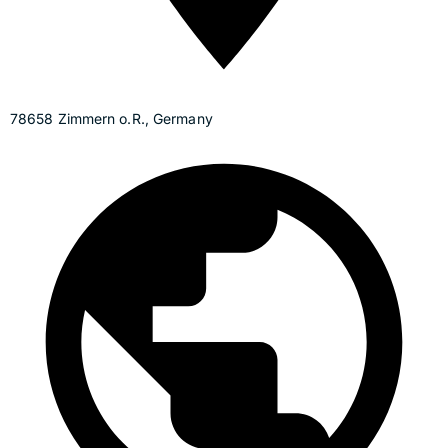
78658 Zimmern o.R., Germany