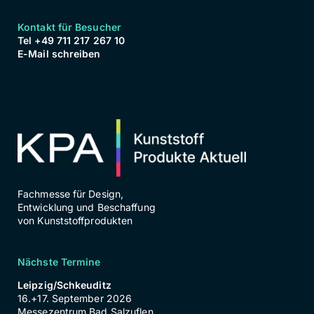
Kontakt für Besucher
Tel +49 711 217 267 10
E-Mail schreiben
Fachmesse für Design,
Entwicklung und Beschaffung
von Kunststoffprodukten
Nächste Termine
Leipzig/Schkeuditz
16.+17. September 2026
Messezentrum Bad Salzuflen