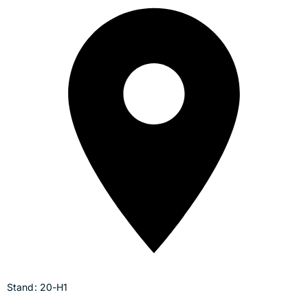
Stand: 20-H1