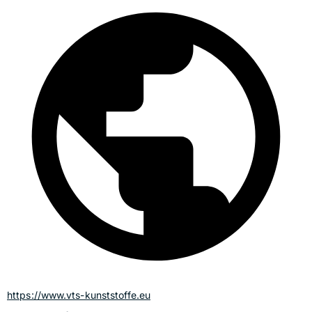
https://www.vts-kunststoffe.eu