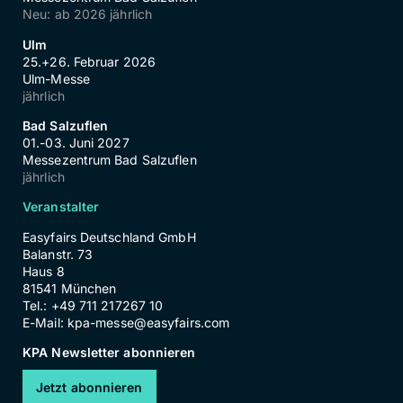
Neu: ab 2026 jährlich
Ulm
25.+26. Februar 2026
Ulm-Messe
jährlich
Bad Salzuflen
01.-03. Juni 2027
Messezentrum Bad Salzuflen
jährlich
Veranstalter
Easyfairs Deutschland GmbH
Balanstr. 73
Haus 8
81541 München
Tel.: +49 711 217267 10
E-Mail:
kpa-messe@easyfairs.com
KPA Newsletter abonnieren
Jetzt abonnieren