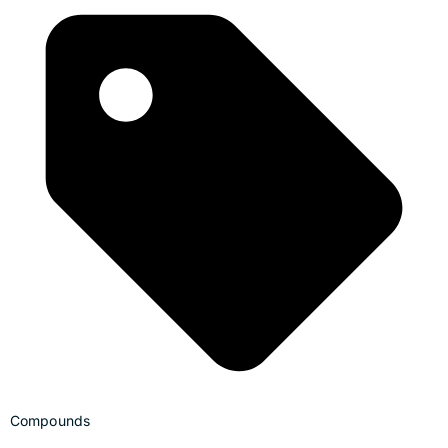
Compounds