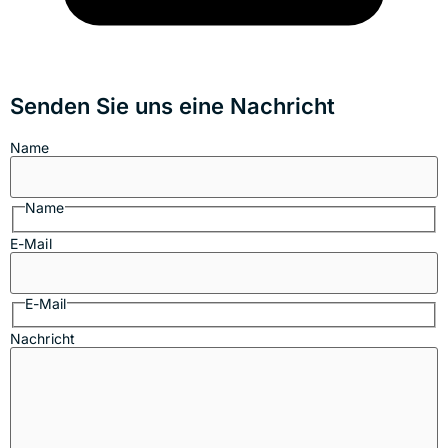
Senden Sie uns eine Nachricht
Name
Name
E-Mail
E-Mail
Nachricht