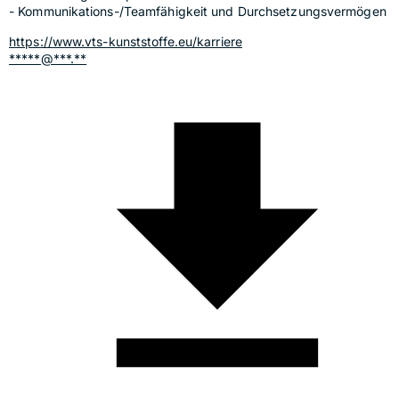
- Kommunikations-/Teamfähigkeit und Durchsetzungsvermögen
https://www.vts-kunststoffe.eu/karriere
*****@***.**