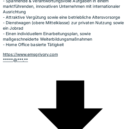
- Spannende & verantwortungsvolle Aufgaben in einem 
marktführenden, innovativen Unternehmen mit internationaler 
Ausrichtung
- Attraktive Vergütung sowie eine betriebliche Altersvorsorge 
- Dienstwagen (obere Mittelklasse) zur privaten Nutzung sowie 
ein Jobrad
- Einen individuellem Einarbeitungsplan, sowie 
maßgeschneiderte Weiterbildungsmaßnahmen
- Home Office basierte Tätigkeit
https://www.emsgrivory.com
*****@***.**