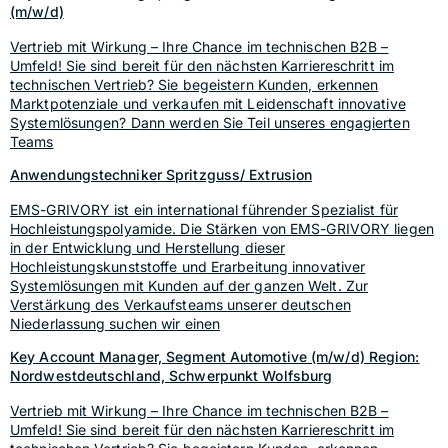
(m/w/d)
Vertrieb mit Wirkung – Ihre Chance im technischen B2B –
Umfeld! Sie sind bereit für den nächsten Karriereschritt im
technischen Vertrieb? Sie begeistern Kunden, erkennen
Marktpotenziale und verkaufen mit Leidenschaft innovative
Systemlösungen? Dann werden Sie Teil unseres engagierten
Teams
Anwendungstechniker Spritzguss/ Extrusion
EMS-GRIVORY ist ein international führender Spezialist für
Hochleistungspolyamide. Die Stärken von EMS-GRIVORY liegen
in der Entwicklung und Herstellung dieser
Hochleistungskunststoffe und Erarbeitung innovativer
Systemlösungen mit Kunden auf der ganzen Welt. Zur
Verstärkung des Verkaufsteams unserer deutschen
Niederlassung suchen wir einen
Key Account Manager, Segment Automotive (m/w/d) Region:
Nordwestdeutschland, Schwerpunkt Wolfsburg
Vertrieb mit Wirkung – Ihre Chance im technischen B2B –
Umfeld! Sie sind bereit für den nächsten Karriereschritt im