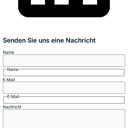
Senden Sie uns eine Nachricht
Name
Name
E-Mail
E-Mail
Nachricht