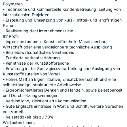
Polymeren
- Technische und kommerzielle Kundenbetreuung, Leitung von 
internationalen Projekten
- Erstellung und Umsetzung von kurz-, mittel- und langfristigen 
Plänen
- Realisierung der Unternehmensziele
Ihr Profil:
- Ingenieurstudium in Kunststofftechnik, Maschinenbau, 
Wirtschaft oder eine vergleichbare technische Ausbildung
- Betriebswirtschaftliches Verständnis 
- Fundierte Verkaufserfahrung
- Kenntnisse der Kunststoffbranche
- Erfahrung in der Spritzgiessverarbeitung und Auslegung von 
Kunststoffbauteilen von Vorteil
- Hohes Maß an Eigeninitiative, Einsatzbereitschaft und eine 
selbstständige, strukturierte Arbeitsweise
- Ergebnisorientiertes Denken und Handeln, sowie Belastbarkeit 
und Durchsetzungsvermögen
- Verbindliche, zielorientierte Kommunikation
- Gute Englischkenntnisse in Wort und Schrift, weitere Sprachen 
von Vorteil
- Reisetätigkeit bis zu 70%
Wir bieten Ihnen: