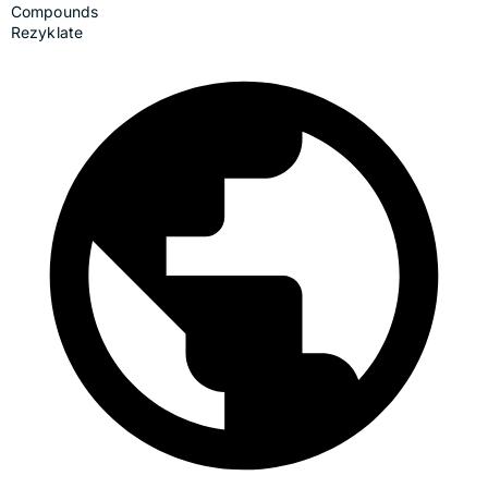
Compounds
Rezyklate