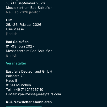
16.+17. September 2026
Messezentrum Bad Salzuflen
Neu: ab 2026 jährlich
Ulm
25.+26. Februar 2026
Ulm-Messe
jährlich
Bad Salzuflen
01.-03. Juni 2027
Messezentrum Bad Salzuflen
jährlich
Veranstalter
Easyfairs Deutschland GmbH
Balanstr. 73
Haus 8
81541 München
Tel.: +49 711 217267 10
E-Mail:
kpa-messe@easyfairs.com
KPA Newsletter abonnieren