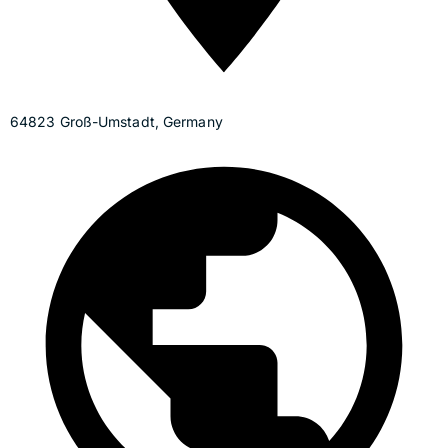
64823 Groß-Umstadt, Germany