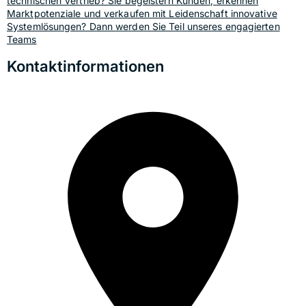
technischen Vertrieb? Sie begeistern Kunden, erkennen
Marktpotenziale und verkaufen mit Leidenschaft innovative
Systemlösungen? Dann werden Sie Teil unseres engagierten
Teams
Kontaktinformationen