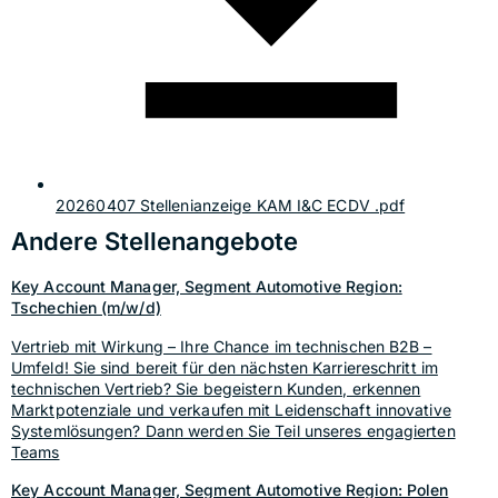
20260407 Stellenianzeige KAM I&C ECDV .pdf
Andere Stellenangebote
Key Account Manager, Segment Automotive Region:
Tschechien (m/w/d)
Vertrieb mit Wirkung – Ihre Chance im technischen B2B –
Umfeld! Sie sind bereit für den nächsten Karriereschritt im
technischen Vertrieb? Sie begeistern Kunden, erkennen
Marktpotenziale und verkaufen mit Leidenschaft innovative
Systemlösungen? Dann werden Sie Teil unseres engagierten
Teams
Key Account Manager, Segment Automotive Region: Polen