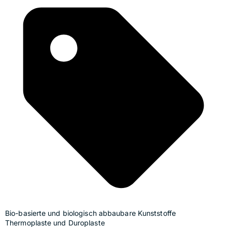
Bio-basierte und biologisch abbaubare Kunststoffe
Thermoplaste und Duroplaste