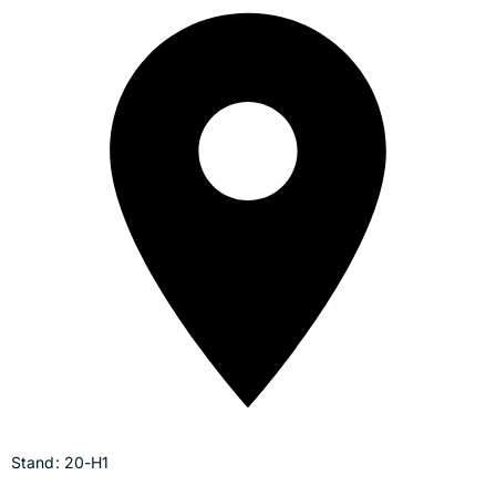
Stand: 20-H1