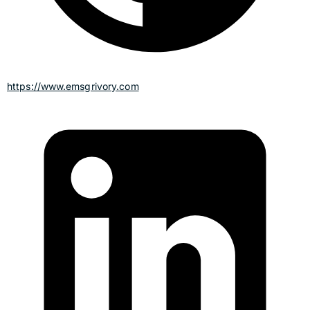
https://www.emsgrivory.com