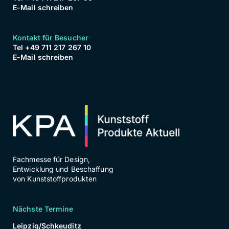
E-Mail schreiben
Kontakt für Besucher
Tel +49 711 217 267 10
E-Mail schreiben
Fachmesse für Design,
Entwicklung und Beschaffung
von Kunststoffprodukten
Nächste Termine
Leipzig/Schkeuditz