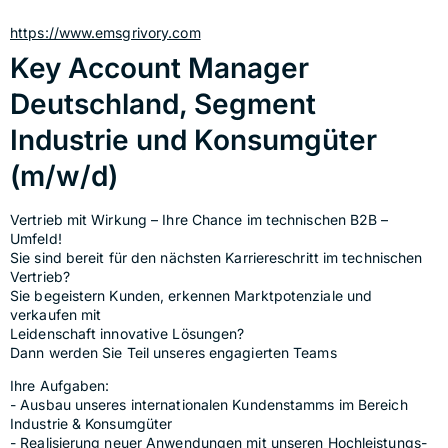
https://www.emsgrivory.com
Key Account Manager
Deutschland, Segment
Industrie und Konsumgüter
(m/w/d)
Vertrieb mit Wirkung – Ihre Chance im technischen B2B –
Umfeld!
Sie sind bereit für den nächsten Karriereschritt im technischen 
Vertrieb?
Sie begeistern Kunden, erkennen Marktpotenziale und 
verkaufen mit
Leidenschaft innovative Lösungen?
Dann werden Sie Teil unseres engagierten Teams
Ihre Aufgaben:
- Ausbau unseres internationalen Kundenstamms im Bereich 
Industrie & Konsumgüter
- Realisierung neuer Anwendungen mit unseren Hochleistungs-