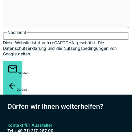
Nachricht
Diese Website ist durch reCAPTCHA geschützt. Die
Datenschutzerklärung
und die
Nutzungsbedingungen
von
Google gelten.
Senden
Zurück
Dürfen wir Ihnen weiterhelfen?
Kontakt für Aussteller
Tel +49 711 217 267 90