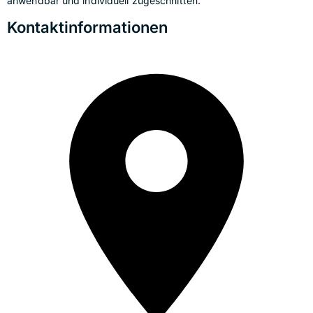
anwendbar und individuell zugeschnitten.
Kontaktinformationen