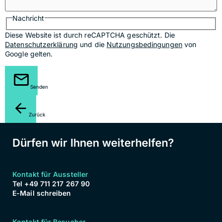
Nachricht
Diese Website ist durch reCAPTCHA geschützt. Die
Datenschutzerklärung
und die
Nutzungsbedingungen
von
Google gelten.
Senden
Zurück
Dürfen wir Ihnen weiterhelfen?
Kontakt für Aussteller
Tel +49 711 217 267 90
E-Mail schreiben
Kontakt für Besucher