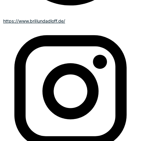
https://www.brillundadloff.de/