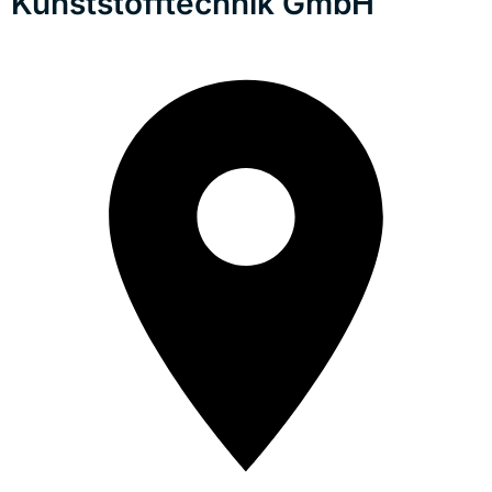
Kunststofftechnik GmbH