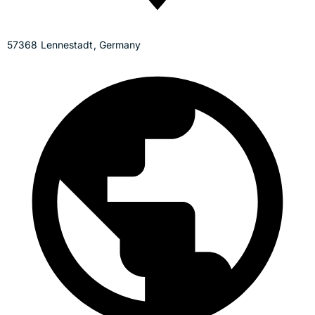
57368 Lennestadt, Germany