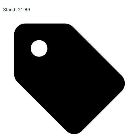
Stand: 21-B9