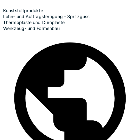
Kunststoffprodukte
Lohn- und Auftragsfertigung - Spritzguss
Thermoplaste und Duroplaste
Werkzeug- und Formenbau