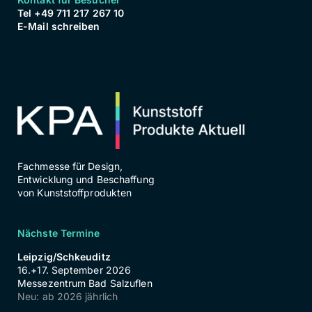
Tel +49 711 217 267 10
E-Mail schreiben
Fachmesse für Design,
Entwicklung und Beschaffung
von Kunststoffprodukten
Nächste Termine
Leipzig/Schkeuditz
16.+17. September 2026
Messezentrum Bad Salzuflen
Neu: ab 2026 jährlich