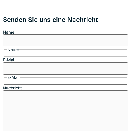
Senden Sie uns eine Nachricht
Name
Name
E-Mail
E-Mail
Nachricht