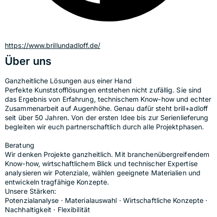
https://www.brillundadloff.de/
Über uns
Ganzheitliche Lösungen aus einer Hand
Perfekte Kunststofflösungen entstehen nicht zufällig. Sie sind 
das Ergebnis von Erfahrung, technischem Know-how und echter 
Zusammenarbeit auf Augenhöhe. Genau dafür steht brill+adloff 
seit über 50 Jahren. Von der ersten Idee bis zur Serienlieferung 
begleiten wir euch partnerschaftlich durch alle Projektphasen.
Beratung
Wir denken Projekte ganzheitlich. Mit branchenübergreifendem 
Know-how, wirtschaftlichem Blick und technischer Expertise 
analysieren wir Potenziale, wählen geeignete Materialien und 
entwickeln tragfähige Konzepte.
Unsere Stärken:
Potenzialanalyse · Materialauswahl · Wirtschaftliche Konzepte · 
Nachhaltigkeit · Flexibilität