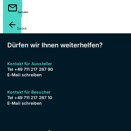
Senden
Zurück
Dürfen wir Ihnen weiterhelfen?
Kontakt für Aussteller
Tel +49 711 217 267 90
E-Mail schreiben
Kontakt für Besucher
Tel +49 711 217 267 10
E-Mail schreiben