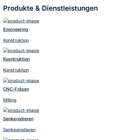
Produkte & Dienstleistungen
Engineering
Konstruktion
Kosntruktion
Konstruktion
CNC-Fräsen
Milling
Senkerodieren
Senkeerodieren