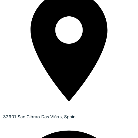
32901 San Cibrao Das Viñas, Spain