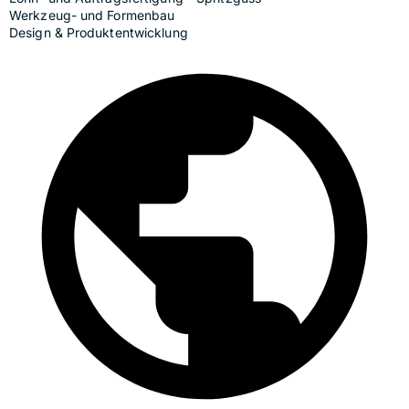
Werkzeug- und Formenbau
Design & Produktentwicklung