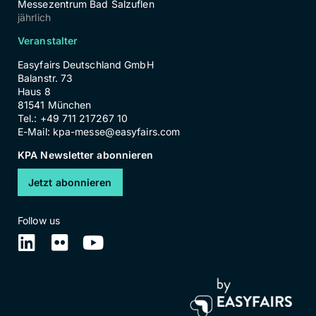
Messezentrum Bad Salzuflen
jährlich
Veranstalter
Easyfairs Deutschland GmbH
Balanstr. 73
Haus 8
81541 München
Tel.: +49 711 217267 10
E-Mail:
kpa-messe@easyfairs.com
KPA Newsletter abonnieren
Jetzt abonnieren
Follow us