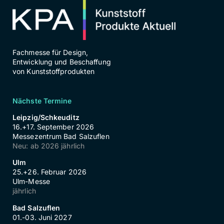
Fachmesse für Design,
Entwicklung und Beschaffung
von Kunststoffprodukten
Nächste Termine
Leipzig/Schkeuditz
16.+17. September 2026
Messezentrum Bad Salzuflen
Neu: ab 2026 jährlich
Ulm
25.+26. Februar 2026
Ulm-Messe
jährlich
Bad Salzuflen
01.-03. Juni 2027