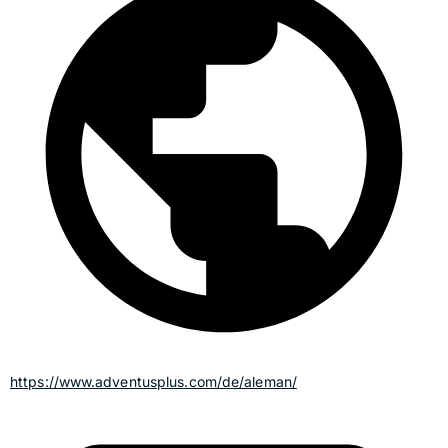
https://www.adventusplus.com/de/aleman/