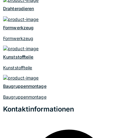
Drahterodieren
Formwerkzeug
Formwerkzeug
Kunststoffteile
Kunststoffteile
Baugruppenmontage
Baugruppenmontage
Kontaktinformationen