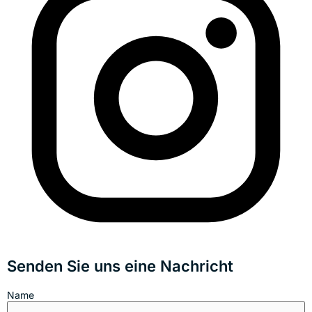
Senden Sie uns eine Nachricht
Name