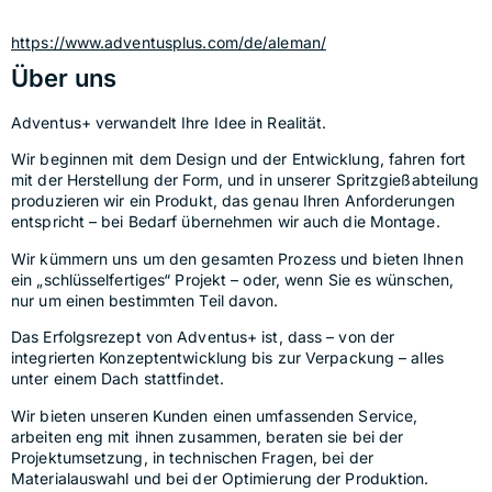
https://www.adventusplus.com/de/aleman/
Über uns
Adventus+ verwandelt Ihre Idee in Realität.
Wir beginnen mit dem Design und der Entwicklung, fahren fort 
mit der Herstellung der Form, und in unserer Spritzgießabteilung 
produzieren wir ein Produkt, das genau Ihren Anforderungen 
entspricht – bei Bedarf übernehmen wir auch die Montage.
Wir kümmern uns um den gesamten Prozess und bieten Ihnen 
ein „schlüsselfertiges“ Projekt – oder, wenn Sie es wünschen, 
nur um einen bestimmten Teil davon.
Das Erfolgsrezept von Adventus+ ist, dass – von der 
integrierten Konzeptentwicklung bis zur Verpackung – alles 
unter einem Dach stattfindet.
Wir bieten unseren Kunden einen umfassenden Service, 
arbeiten eng mit ihnen zusammen, beraten sie bei der 
Projektumsetzung, in technischen Fragen, bei der 
Materialauswahl und bei der Optimierung der Produktion.