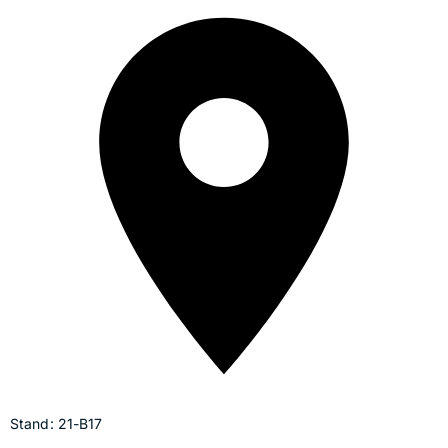
Stand: 21-B17