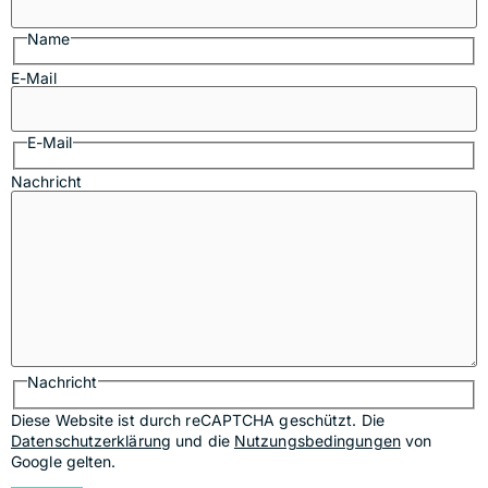
Name
E-Mail
E-Mail
Nachricht
Nachricht
Diese Website ist durch reCAPTCHA geschützt. Die
Datenschutzerklärung
und die
Nutzungsbedingungen
von
Google gelten.